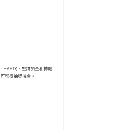
L、HARD)、聖跡調查和神殿
，即可獲得抽獎機會。