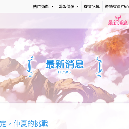
熱門遊戲
遊戲儲值
虛寶兌換
遊戲會員中心
最新消息
限定，仲夏的挑戰