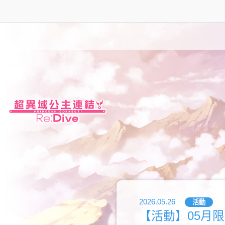
2026.05.26
活動
【活動】05月