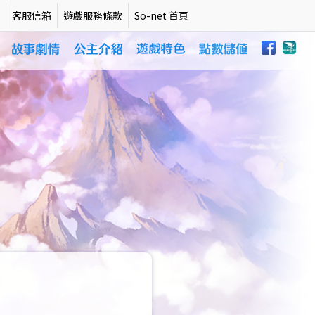
客服信箱
遊戲服務條款
So-net 首頁