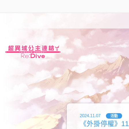
2024.11.07
活動
《外掛停權》11