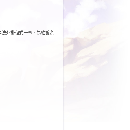
非法外掛程式一事，為維護遊