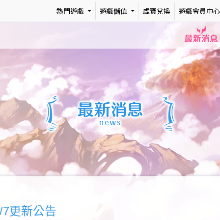
熱門遊戲
遊戲儲值
虛寶兌換
遊戲會員中心
最新消息
/7更新公告