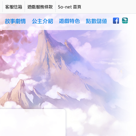
客服信箱
遊戲服務條款
So-net 首頁